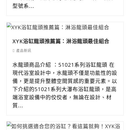
型號系...
XYK浴缸龍頭推薦篇：淋浴龍頭最佳組合
產品新訊
水龍頭商品介紹 ：51021系列浴缸龍頭 在
現代浴室設計中，水龍頭不僅是功能性的設
備，更是提升整體空間質感的重要元素。以
下介紹的51021系列大瀑布浴缸龍頭，是高
端浴室設備中的佼佼者，無論在設計、材
質...