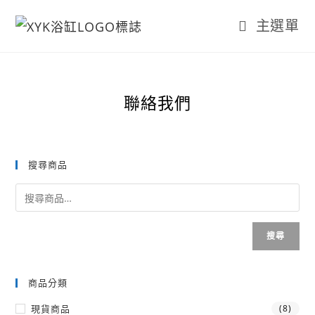
主選單
聯絡我們
搜尋商品
搜尋
商品分類
現貨商品
(8)