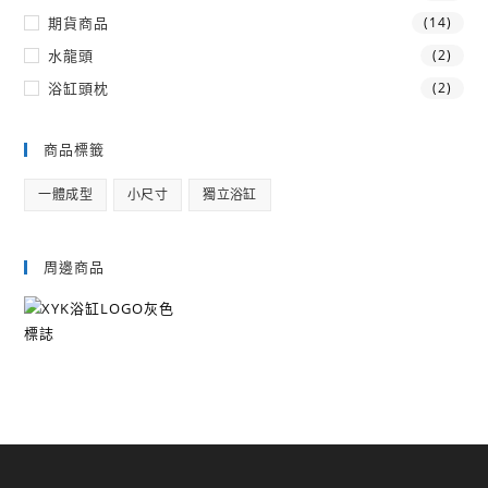
期貨商品
(14)
水龍頭
(2)
浴缸頭枕
(2)
商品標籤
一體成型
小尺寸
獨立浴缸
周邊商品