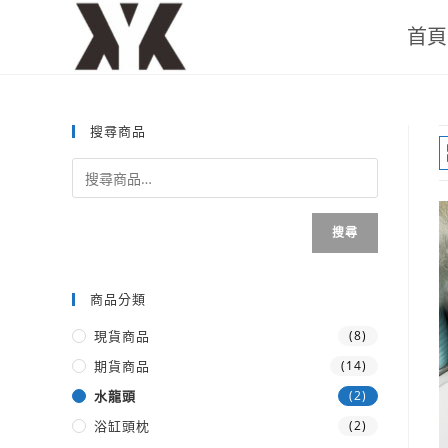
首頁
搜尋商品
搜尋
商品分類
現貨商品
(8)
期貨商品
(14)
水龍頭
(2)
浴缸頭枕
(2)