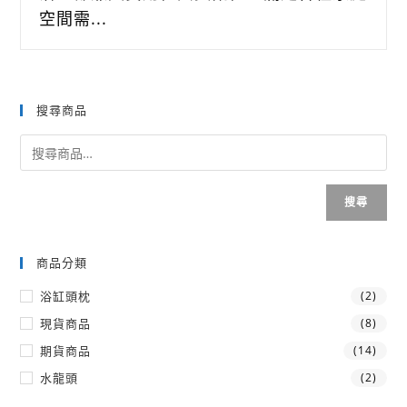
空間需...
搜尋商品
搜尋
商品分類
浴缸頭枕
(2)
現貨商品
(8)
期貨商品
(14)
水龍頭
(2)