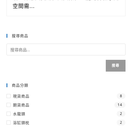
空間需...
搜尋商品
搜尋
商品分類
現貨商品
8
期貨商品
14
水龍頭
2
浴缸頭枕
2