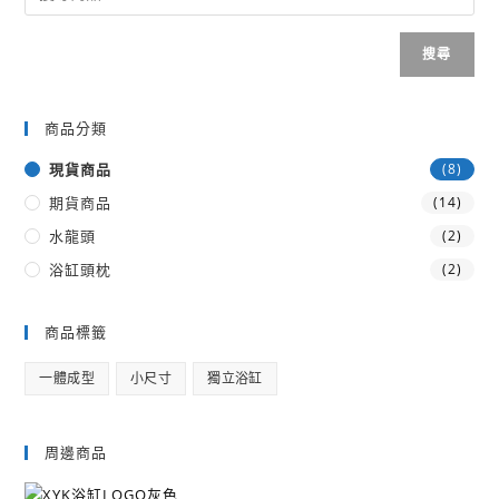
搜尋
商品分類
現貨商品
(8)
期貨商品
(14)
水龍頭
(2)
浴缸頭枕
(2)
商品標籤
一體成型
小尺寸
獨立浴缸
周邊商品