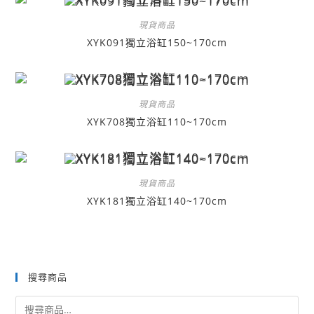
現貨商品
XYK091獨立浴缸150~170cm
現貨商品
XYK708獨立浴缸110~170cm
現貨商品
XYK181獨立浴缸140~170cm
搜尋商品